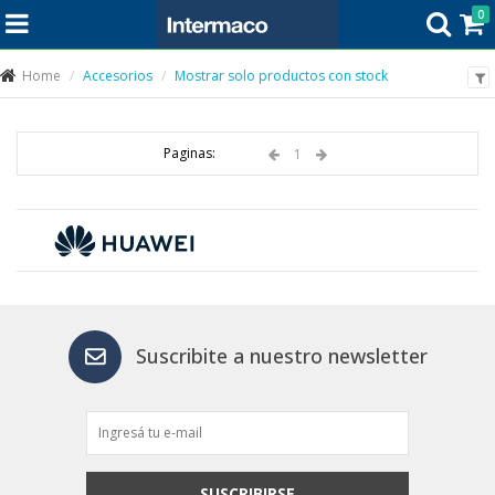
0
Home
Accesorios
Mostrar solo productos con stock
Paginas:
1
Suscribite a nuestro newsletter
SUSCRIBIRSE