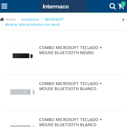
0
Home
Accesorios
MICROSOFT
Mostrar solo productos con stock
COMBO MICROSOFT TECLADO +
MOUSE BLUETOOTH NEGRO
COMBO MICROSOFT TECLADO +
MOUSE BLUETOOTH BLANCO
COMBO MICROSOFT TECLADO +
MOUSE BLUETOOTH BLANCO