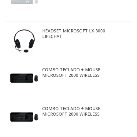
HEADSET MICROSOFT LX-3000
LIFECHAT
COMBO TECLADO + MOUSE
MICROSOFT 2000 WIRELESS
COMBO TECLADO + MOUSE
MICROSOFT 2000 WIRELESS