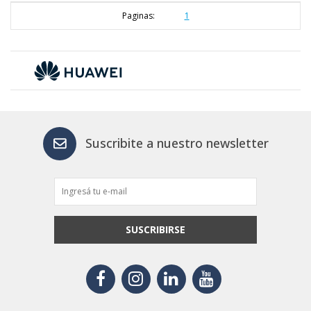
Paginas:
1
Suscribite a nuestro newsletter
SUSCRIBIRSE