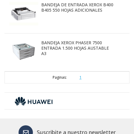
BANDEJA DE ENTRADA XEROX B400
B405 550 HOJAS ADICIONALES
BANDEJA XEROX PHASER 7500
ENTRADA 1.500 HOJAS AUSTABLE
A3
Paginas:
1
Suscribite a nuestro newsletter