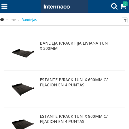
0
Home
Bandejas
BANDEJA P/RACK FIJA LIVIANA 1UN.
X 300MM
ESTANTE P/RACK 1UN. X 600MM C/
FIJACION EN 4 PUNTAS
ESTANTE P/RACK 1UN. X 800MM C/
FIJACION EN 4 PUNTAS