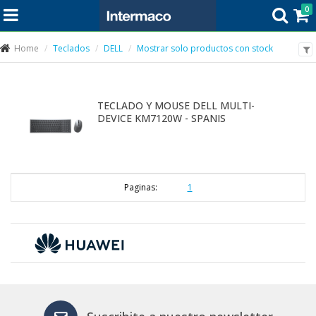
0
Home
Teclados
DELL
Mostrar solo productos con stock
TECLADO Y MOUSE DELL MULTI-
DEVICE KM7120W - SPANIS
Paginas:
1