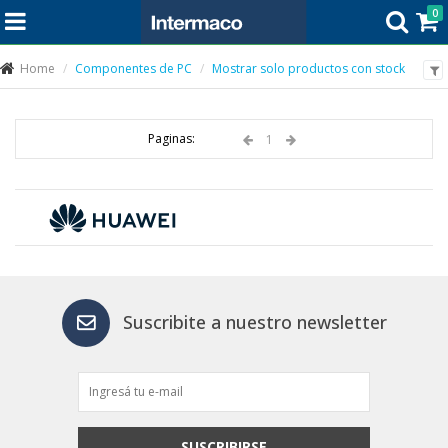
0
Home
Componentes de PC
Mostrar solo productos con stock
Paginas:
1
Suscribite a nuestro newsletter
SUSCRIBIRSE