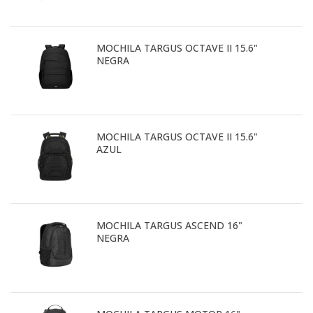
MOCHILA TARGUS OCTAVE II 15.6"
NEGRA
MOCHILA TARGUS OCTAVE II 15.6"
AZUL
MOCHILA TARGUS ASCEND 16"
NEGRA