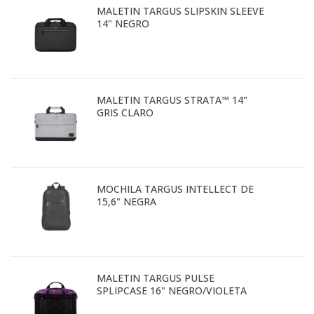
MALETIN TARGUS SLIPSKIN SLEEVE
14" NEGRO
MALETIN TARGUS STRATA™ 14"
GRIS CLARO
MOCHILA TARGUS INTELLECT DE
15,6" NEGRA
MALETIN TARGUS PULSE
SPLIPCASE 16" NEGRO/VIOLETA