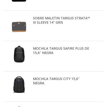
SOBRE MALETIN TARGUS STRATA™
III SLEEVE 14" GRIS
MOCHILA TARGUS SAFIRE PLUS DE
15,6" NEGRA
MOCHILA TARGUS CITY 15,6"
NEGRA