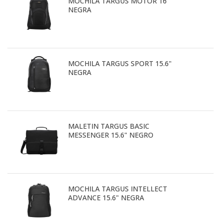
MOCHILA TARGUS MOTOR 16"
NEGRA
MOCHILA TARGUS SPORT 15.6"
NEGRA
MALETIN TARGUS BASIC
MESSENGER 15.6" NEGRO
MOCHILA TARGUS INTELLECT
ADVANCE 15.6" NEGRA