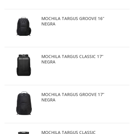
MOCHILA TARGUS GROOVE 16"
NEGRA
MOCHILA TARGUS CLASSIC 17"
NEGRA
MOCHILA TARGUS GROOVE 17"
NEGRA
MOCHILA TARGUS CLASSIC