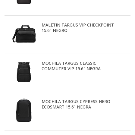
MALETIN TARGUS VIP CHECKPOINT
15.6" NEGRO
MOCHILA TARGUS CLASSIC
COMMUTER VIP 15.6" NEGRA
MOCHILA TARGUS CYPRESS HERO
ECOSMART 15.6" NEGRA