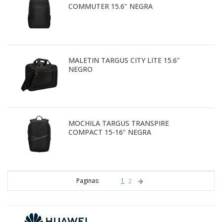
COMMUTER 15.6" NEGRA
MALETIN TARGUS CITY LITE 15.6"
NEGRO
MOCHILA TARGUS TRANSPIRE
COMPACT 15-16" NEGRA
Paginas:
1
2