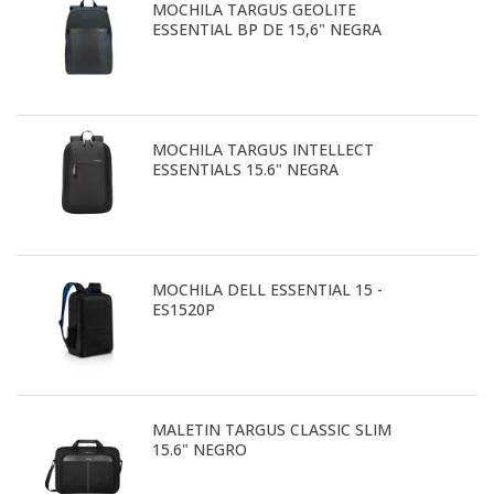
MOCHILA TARGUS GEOLITE
ESSENTIAL BP DE 15,6" NEGRA
MOCHILA TARGUS INTELLECT
ESSENTIALS 15.6" NEGRA
MOCHILA DELL ESSENTIAL 15 -
ES1520P
MALETIN TARGUS CLASSIC SLIM
15.6" NEGRO