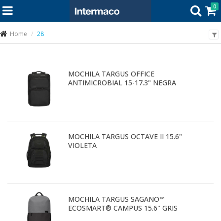
0
Home
28
MOCHILA TARGUS OFFICE
ANTIMICROBIAL 15-17.3" NEGRA
MOCHILA TARGUS OCTAVE II 15.6"
VIOLETA
MOCHILA TARGUS SAGANO™
ECOSMART® CAMPUS 15.6" GRIS