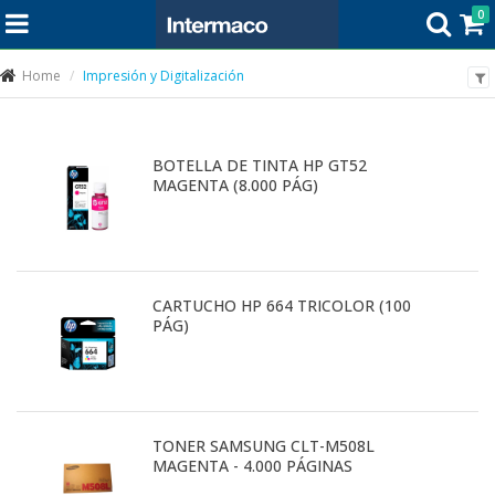
0
Home
Impresión y Digitalización
BOTELLA DE TINTA HP GT52
MAGENTA (8.000 PÁG)
CARTUCHO HP 664 TRICOLOR (100
PÁG)
TONER SAMSUNG CLT-M508L
MAGENTA - 4.000 PÁGINAS