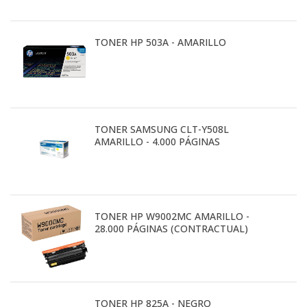
TONER HP 503A - AMARILLO
TONER SAMSUNG CLT-Y508L
AMARILLO - 4.000 PÁGINAS
TONER HP W9002MC AMARILLO -
28.000 PÁGINAS (CONTRACTUAL)
TONER HP 825A - NEGRO