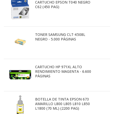
CARTUCHO EPSON T040 NEGRO
C62 (450 PAG)
TONER SAMSUNG CLT-K508L
NEGRO - 5.000 PÁGINAS
CARTUCHO HP 971XL ALTO
RENDIMIENTO MAGENTA - 6.600
PÁGINAS
BOTELLA DE TINTA EPSON 673
AMARILLO L800 L805 L810 L850
L1800 (70 ML) (2200 PAG)