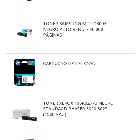
TONER SAMSUNG MLT-D309E
NEGRO ALTO REND. - 40.000
PÁGINAS
CARTUCHO HP 670 CYAN
TONER XEROX 106R02773 NEGRO
STANDARD PHASER 3020 3025
(1500 PÁG)