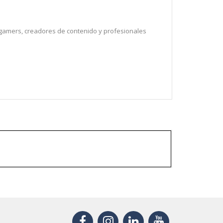
a gamers, creadores de contenido y profesionales