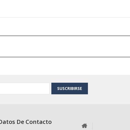
SUSCRIBIRSE
Datos De Contacto