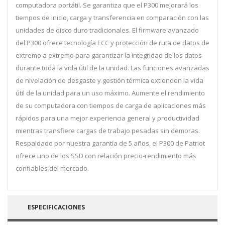
computadora portátil. Se garantiza que el P300 mejorará los
tiempos de inicio, carga y transferencia en comparación con las
unidades de disco duro tradicionales. El firmware avanzado
del P300 ofrece tecnología ECC y protección de ruta de datos de
extremo a extremo para garantizar la integridad de los datos
durante toda la vida útil de la unidad. Las funciones avanzadas
de nivelación de desgaste y gestión térmica extienden la vida
útil de la unidad para un uso máximo. Aumente el rendimiento
de su computadora con tiempos de carga de aplicaciones más
rápidos para una mejor experiencia general y productividad
mientras transfiere cargas de trabajo pesadas sin demoras.
Respaldado por nuestra garantía de 5 años, el P300 de Patriot
ofrece uno de los SSD con relación precio-rendimiento más
confiables del mercado.
ESPECIFICACIONES