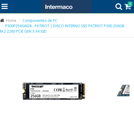
0
Home
Componentes de PC
P300P256GM28 - PATRIOT | DISCO INTERNO SSD PATRIOT P300 256GB
M.2 2280 PCIE GEN 3 X4 SSD