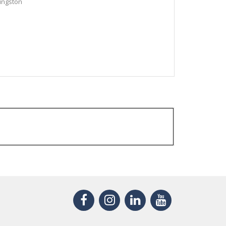
Kingston