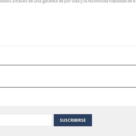
ados a través de una garantía de por vida y la reconocida fiabilidad de 
SUSCRIBIRSE