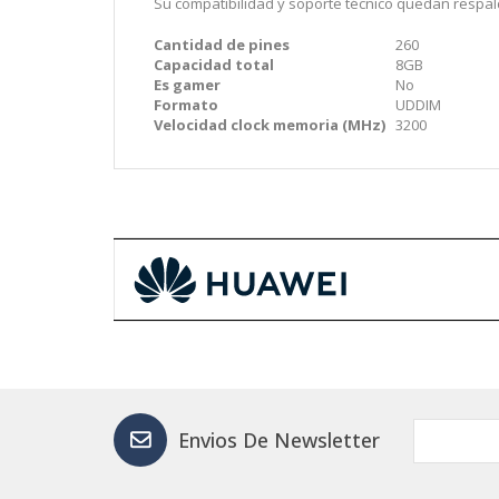
Su compatibilidad y soporte técnico quedan respald
Cantidad de pines
260
Capacidad total
8GB
Es gamer
No
Formato
UDDIM
Velocidad clock memoria (MHz)
3200
Envios De Newsletter