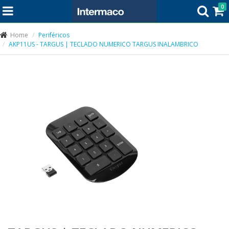
0
Home
Periféricos
AKP11US - TARGUS | TECLADO NUMERICO TARGUS INALAMBRICO