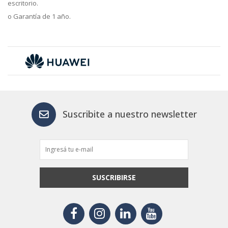
escritorio.
o Garantía de 1 año.
Suscribite a nuestro newsletter
SUSCRIBIRSE