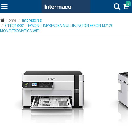
0
Home
Impresoras
C11CJ18301 - EPSON | IMPRESORA MULTIFUNCIÓN EPSON M2120
MONOCROMATICA WIFI