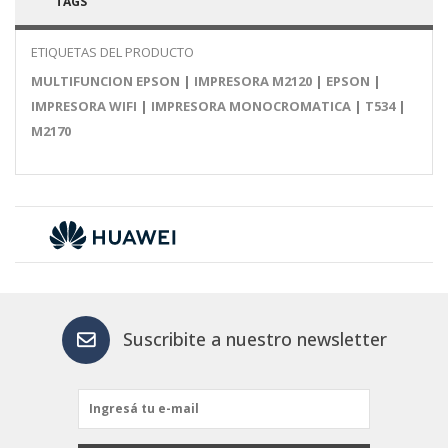
TAGS
ETIQUETAS DEL PRODUCTO
MULTIFUNCION EPSON
|
IMPRESORA M2120
|
EPSON
|
IMPRESORA WIFI
|
IMPRESORA MONOCROMATICA
|
T534
|
M2170
Suscribite a nuestro newsletter