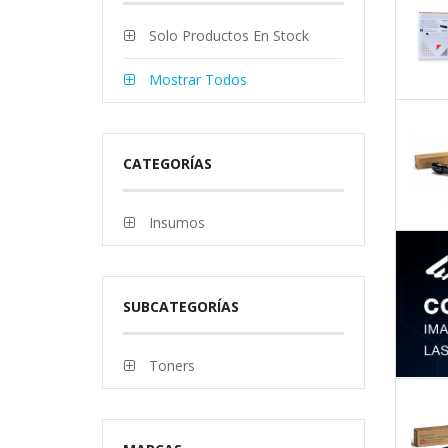
Solo Productos En Stock
Mostrar Todos
CATEGORÍAS
Insumos
SUBCATEGORÍAS
Toners