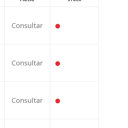
Consultar
Consultar
Consultar