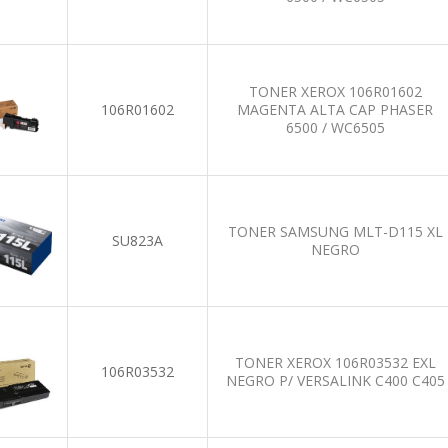
TONER XEROX 106R01602
106R01602
MAGENTA ALTA CAP PHASER
6500 / WC6505
TONER SAMSUNG MLT-D115 XL
SU823A
NEGRO
TONER XEROX 106R03532 EXL
106R03532
NEGRO P/ VERSALINK C400 C405