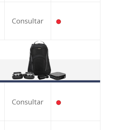
Consultar
Consultar