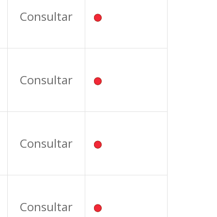
Consultar
Consultar
Consultar
Consultar