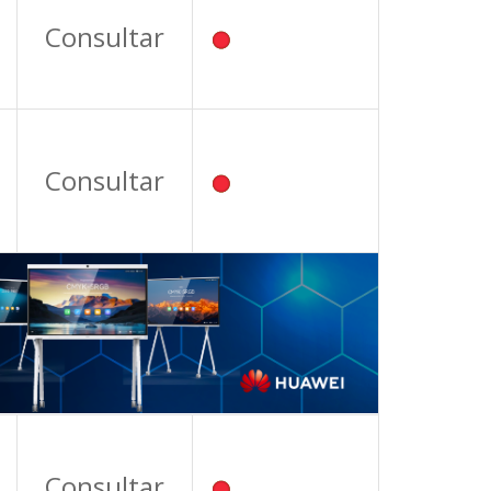
Consultar
Consultar
Consultar