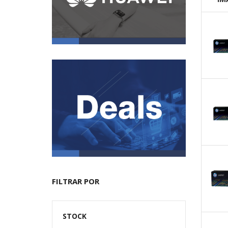
FILTRAR POR
STOCK