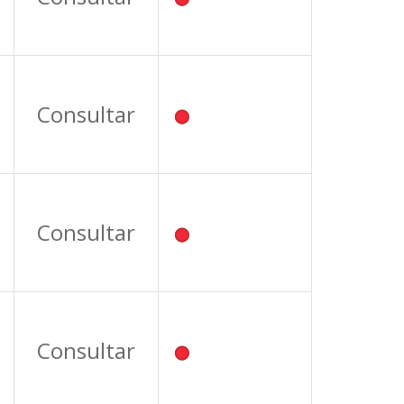
Consultar
Consultar
Consultar