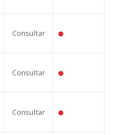
Consultar
Consultar
Consultar