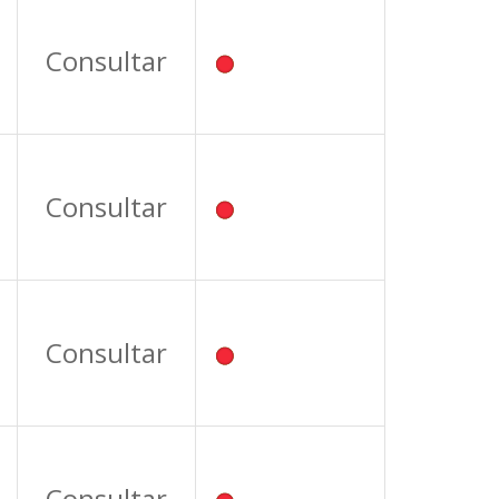
Consultar
Consultar
Consultar
Consultar