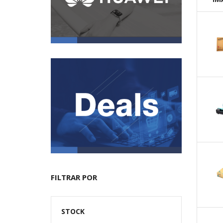
FILTRAR POR
STOCK