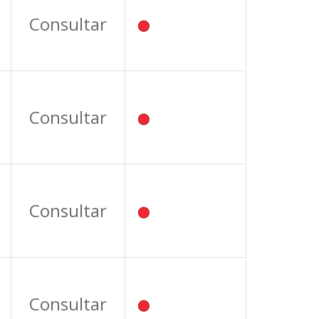
Consultar
Consultar
Consultar
Consultar