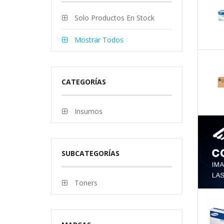
Solo Productos En Stock
Mostrar Todos
CATEGORÍAS
Insumos
SUBCATEGORÍAS
Toners