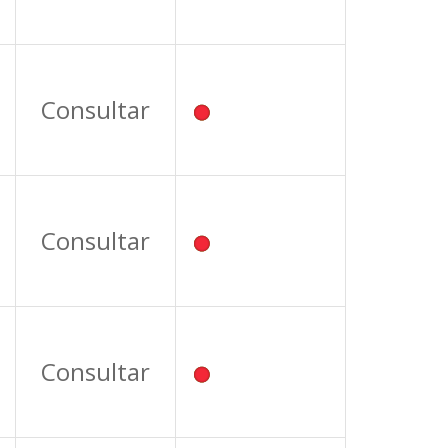
Consultar
Consultar
Consultar