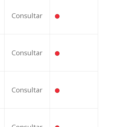
Consultar
Consultar
Consultar
Consultar