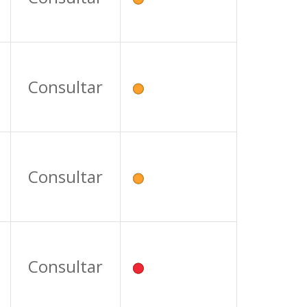
Consultar
Consultar
Consultar