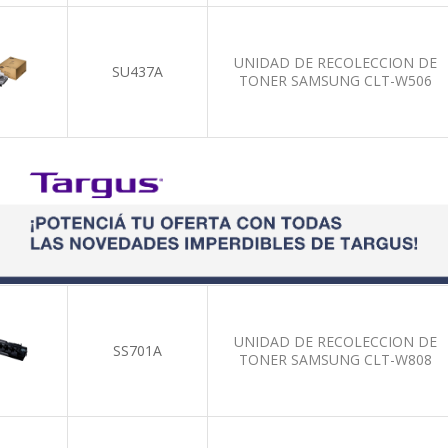
UNIDAD DE RECOLECCION DE
SU437A
TONER SAMSUNG CLT-W506
UNIDAD DE RECOLECCION DE
SS701A
TONER SAMSUNG CLT-W808