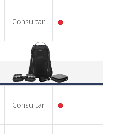
Consultar
Consultar