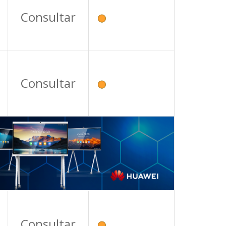
Consultar
Consultar
Consultar