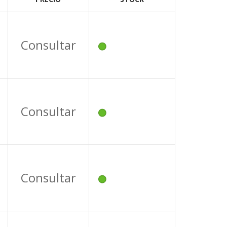
Consultar
Consultar
Consultar