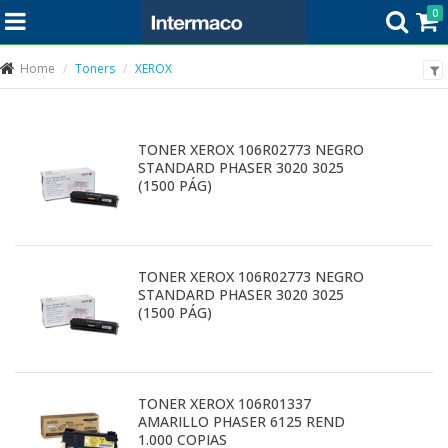
0
Home
Toners
XEROX
TONER XEROX 106R02773 NEGRO
STANDARD PHASER 3020 3025
(1500 PÁG)
TONER XEROX 106R02773 NEGRO
STANDARD PHASER 3020 3025
(1500 PÁG)
TONER XEROX 106R01337
AMARILLO PHASER 6125 REND
1.000 COPIAS