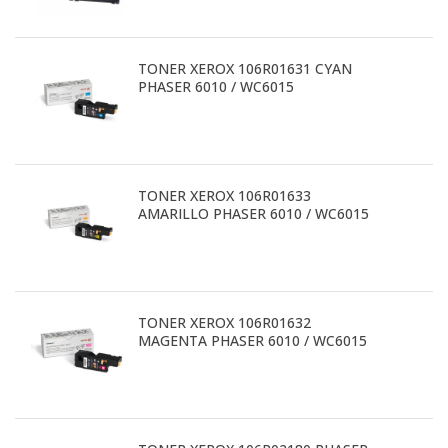
TONER XEROX 106R01631 CYAN
PHASER 6010 / WC6015
TONER XEROX 106R01633
AMARILLO PHASER 6010 / WC6015
TONER XEROX 106R01632
MAGENTA PHASER 6010 / WC6015