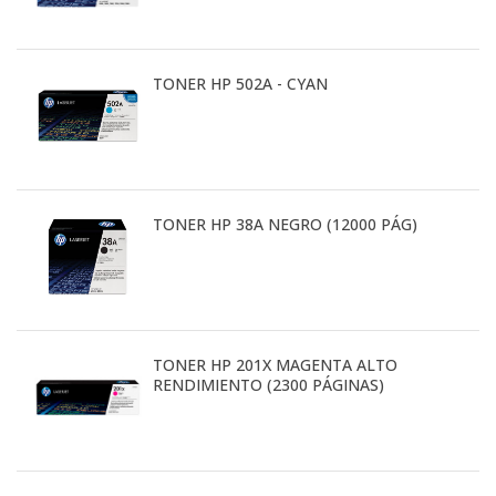
TONER HP 502A - CYAN
TONER HP 38A NEGRO (12000 PÁG)
TONER HP 201X MAGENTA ALTO
RENDIMIENTO (2300 PÁGINAS)