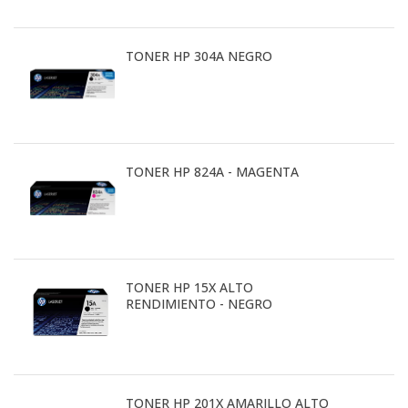
TONER HP 304A NEGRO
TONER HP 824A - MAGENTA
TONER HP 15X ALTO
RENDIMIENTO - NEGRO
TONER HP 201X AMARILLO ALTO