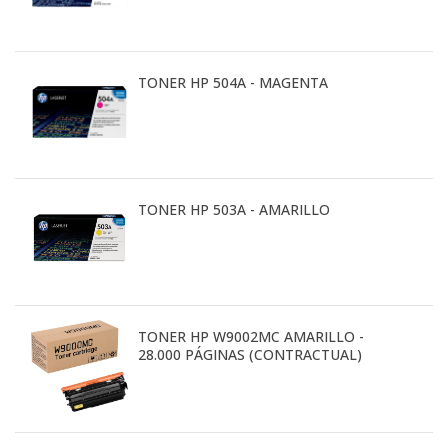
TONER HP 504A - MAGENTA
TONER HP 503A - AMARILLO
TONER HP W9002MC AMARILLO -
28.000 PÁGINAS (CONTRACTUAL)