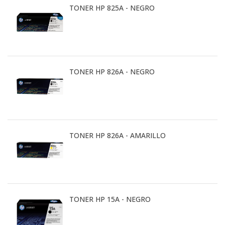
TONER HP 825A - NEGRO
TONER HP 826A - NEGRO
TONER HP 826A - AMARILLO
TONER HP 15A - NEGRO