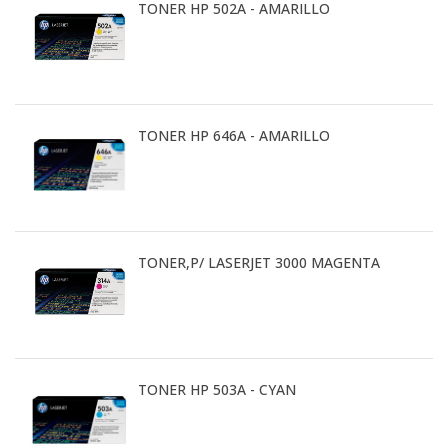
TONER HP 502A - AMARILLO
TONER HP 646A - AMARILLO
TONER,P/ LASERJET 3000 MAGENTA
TONER HP 503A - CYAN