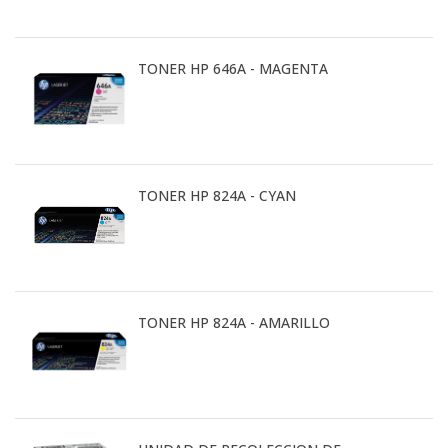
TONER HP 646A - MAGENTA
TONER HP 824A - CYAN
TONER HP 824A - AMARILLO